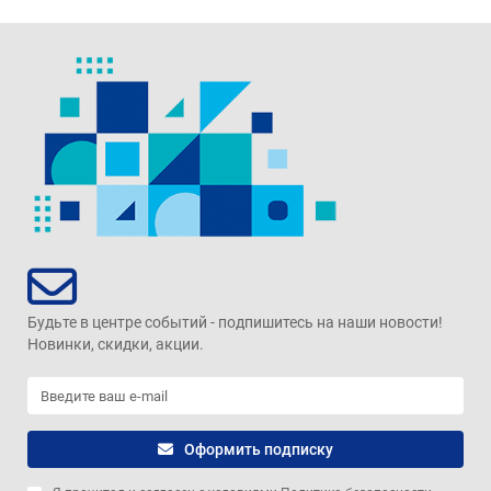
Будьте в центре событий - подпишитесь на наши новости!
Новинки, скидки, акции.
Оформить подписку