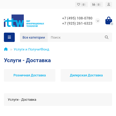
0
0
+7 (495) 108-0780
+7 (925) 261-6323
0
Все категории
Услуги и Получи!Фонд
Услуги - Доставка
Розничная Доставка
Дилерская Доставка
Услуги - Доставка