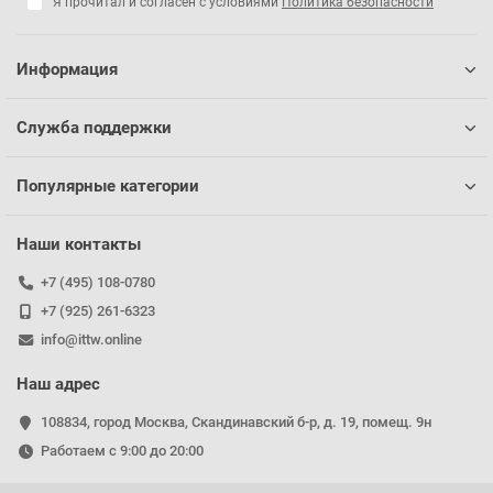
Я прочитал и согласен с условиями
Политика безопасности
Информация
Служба поддержки
Популярные категории
Наши контакты
+7 (495) 108-0780
+7 (925) 261-6323
info@ittw.online
Наш адрес
108834, город Москва, Скандинавский б-р, д. 19, помещ. 9н
Работаем с 9:00 до 20:00