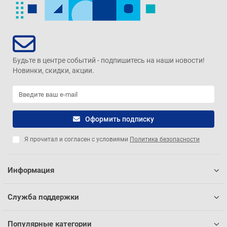
Будьте в центре событий - подпишитесь на наши новости!
Новинки, скидки, акции.
Оформить подписку
Я прочитал и согласен с условиями
Политика безопасности
Информация
Служба поддержки
Популярные категории