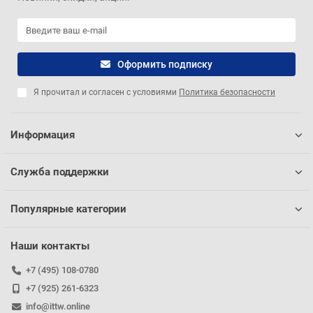
Оформить подписку
Я прочитал и согласен с условиями
Политика безопасности
Информация
Служба поддержки
Популярные категории
Наши контакты
+7 (495) 108-0780
+7 (925) 261-6323
info@ittw.online