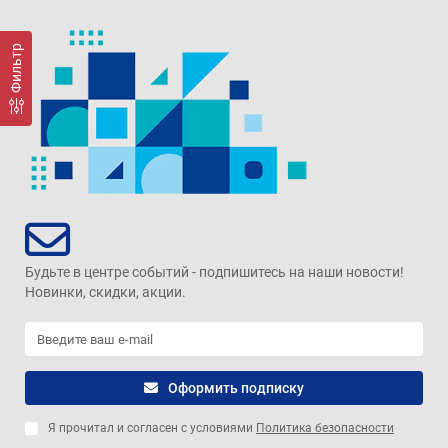
Фильтр
Будьте в центре событий - подпишитесь на наши новости!
Новинки, скидки, акции.
Оформить подписку
Я прочитал и согласен с условиями
Политика безопасности