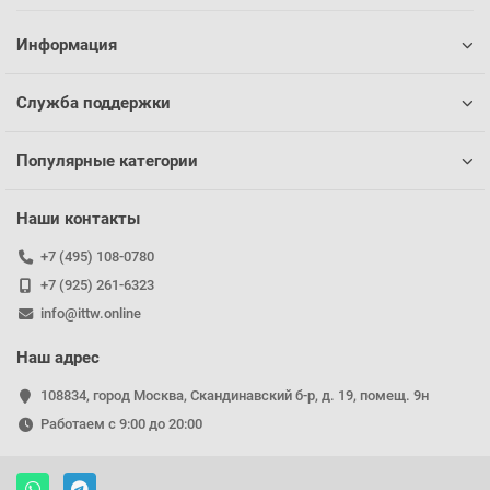
Информация
Служба поддержки
Популярные категории
Наши контакты
+7 (495) 108-0780
+7 (925) 261-6323
info@ittw.online
Наш адрес
108834, город Москва, Скандинавский б-р, д. 19, помещ. 9н
Работаем с 9:00 до 20:00