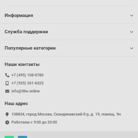
Информация
Служба поддержки
Популярные категории
Наши контакты
+7 (495) 108-0780
+7 (925) 261-6323
info@ittw.online
Наш адрес
108834, город Москва, Скандинавский б-р, д. 19, помещ. 9н
Работаем с 9:00 до 20:00