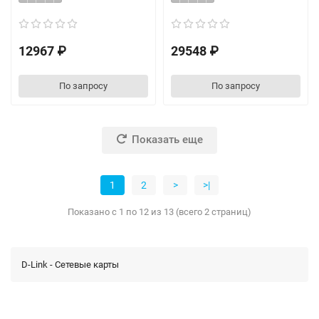
12967 ₽
29548 ₽
По запросу
По запросу
Показать еще
1
2
>
>|
Показано с 1 по 12 из 13 (всего 2 страниц)
D-Link - Сетевые карты