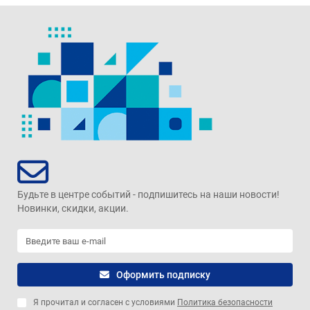
Будьте в центре событий - подпишитесь на наши новости!
Новинки, скидки, акции.
Оформить подписку
Я прочитал и согласен с условиями
Политика безопасности