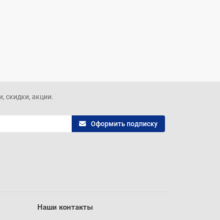
, скидки, акции.
Оформить подписку
Наши контакты