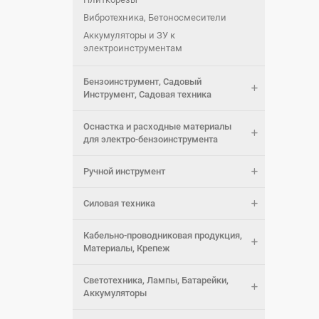
Вибротехника, Бетоносмесители
Аккумуляторы и ЗУ к
электроинструментам
Бензоинструмент, Садовый
Инструмент, Садовая техника
Оснастка и расходные материалы
для электро-бензоинструмента
Ручной инструмент
Силовая техника
Кабельно-проводниковая продукция,
Материалы, Крепеж
Светотехника, Лампы, Батарейки,
Аккумуляторы