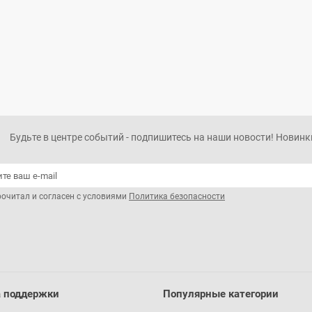
Будьте в центре событий - подпишитесь на наши новости! Новинки
рочитал и согласен с условиями
Политика безопасности
 поддержки
Популярные категории