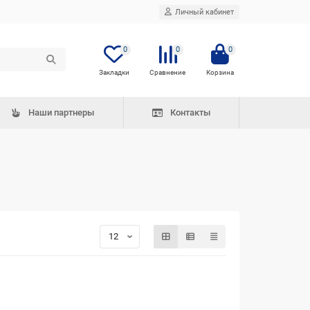
Личный кабинет
0
0
0
Наши партнеры
Контакты