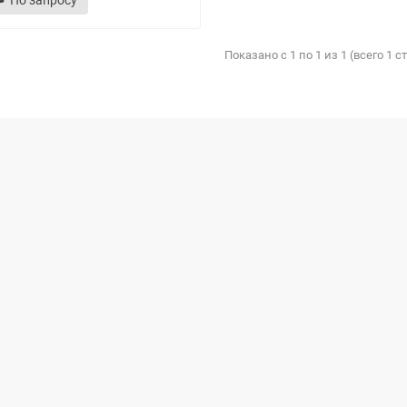
По запросу
Показано с 1 по 1 из 1 (всего 1 