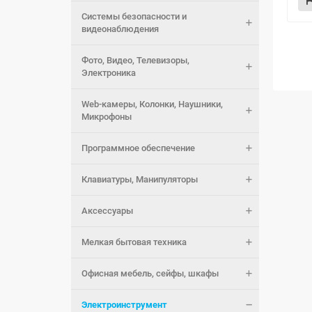
Системы безопасности и
видеонаблюдения
Фото, Видео, Телевизоры,
Электроника
Web-камеры, Колонки, Наушники,
Микрофоны
Программное обеспечение
Клавиатуры, Манипуляторы
Аксессуары
Мелкая бытовая техника
Офисная мебель, сейфы, шкафы
Электроинструмент