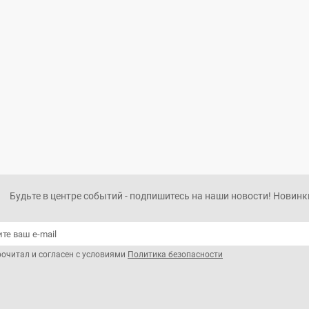
Будьте в центре событий - подпишитесь на наши новости! Новинки
рочитал и согласен с условиями
Политика безопасности