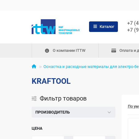
+7 (
Каталог
+7 (
О компании ITTW
Оплата и 
Оснастка и расходные материалы для электро-б
KRAFTOOL
Фильтр товаров
По у
ПРОИЗВОДИТЕЛЬ
ЦЕНА