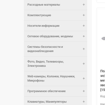
Расходные материалы
Комплектующие
Носители информации
Сетевое оборудование, модемы
Системы безопасности и
видеонаблюдения
Фото, Видео, Телевизоры,
Электроника
По
эл
Web-камеры, Колонки, Наушники,
ме
Микрофоны
хв
[1
Программное обеспечение
Клавиатуры, Манипуляторы