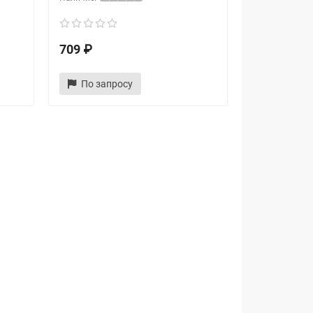
709 ₽
По запросу