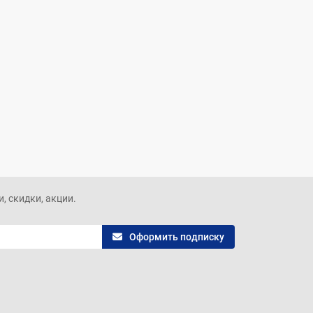
, скидки, акции.
Оформить подписку