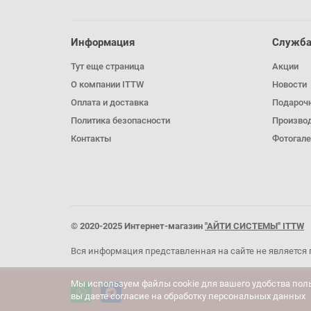
Информация
Служба
Тут еще страница
Акции
О компании ITTW
Новости
Оплата и доставка
Подароч
Политика безопасности
Произво
Контакты
Фотогале
© 2020-2025 Интернет-магазин
"АЙТИ СИСТЕМЫ" ITTW
Вся информация представленная на сайте не является 
Мы используем файлы cookie для вашего удобства пол
вы даете согласие на обработку персональных данных