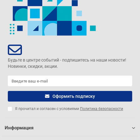
Будьте в центре событий - подпишитесь на наши новости!
Новинки, скидки, акции.
Оформить подписку
Я прочитал и согласен с условиями
Политика безопасности
Информация