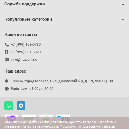
Служба поддержки
Популярные категории
Наши контакты
+7 (495) 108-0780
+7 (925) 261-6323
info@ittw.online
Наш адрес
108834, город Москва, Скандинавский б-р, д. 19, помещ. 9н
Работаем с 9:00 до 20:00
Мы используем файлы cookie для вашего удобства пользования сайтом и
повышения качества рекомендаций. Продолжая использование сайта, вы