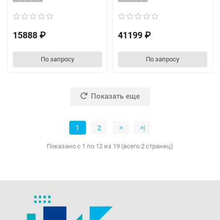
15888 ₽
41199 ₽
По запросу
По запросу
Показать еще
1
2
>
>|
Показано с 1 по 12 из 19 (всего 2 страниц)