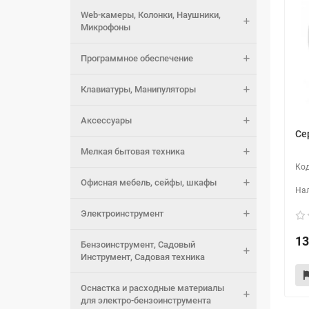
Web-камеры, Колонки, Наушники,
Микрофоны
Программное обеспечение
Клавиатуры, Манипуляторы
Аксессуары
Се
Мелкая бытовая техника
Офисная мебель, сейфы, шкафы
Электроинструмент
13
Бензоинструмент, Садовый
Инструмент, Садовая техника
Оснастка и расходные материалы
для электро-бензоинструмента