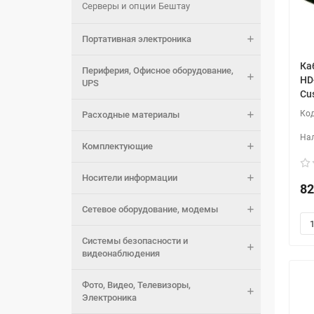
Серверы и опции Бештау
Портативная электроника
Ка
Периферия, Офисное оборудование,
HD-
UPS
Cus
Расходные материалы
Комплектующие
Носители информации
82
Сетевое оборудование, модемы
Системы безопасности и
видеонаблюдения
Фото, Видео, Телевизоры,
Электроника