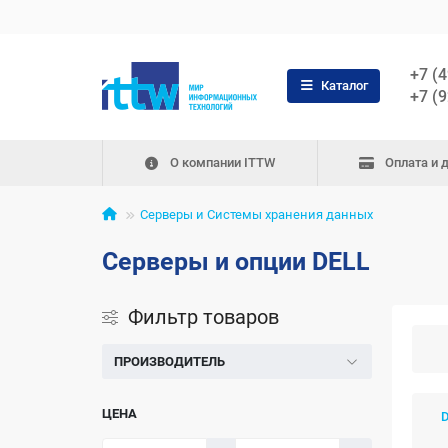
+7 (
Каталог
+7 (
О компании ITTW
Оплата и 
Серверы и Системы хранения данных
Серверы и опции DELL
Фильтр товаров
ПРОИЗВОДИТЕЛЬ
ЦЕНА
D