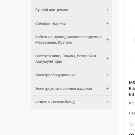
Ручной инструмент
Силовая техника
Кабельно-проводниковая продукция,
Материалы, Крепеж
Светотехника, Лампы, Батарейки,
Аккумуляторы
Электрооборудование
MS
Электроустановочные изделия
Edi
Ki
Услуги и Получи!Фонд