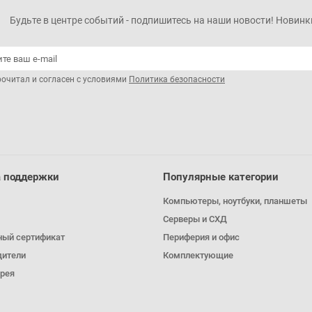
Будьте в центре событий - подпишитесь на наши новости! Новинки
рочитал и согласен с условиями
Политика безопасности
 поддержки
Популярные категории
Компьютеры, ноутбуки, планшеты
Серверы и СХД
ный сертификат
Периферия и офис
дители
Комплектующие
рея