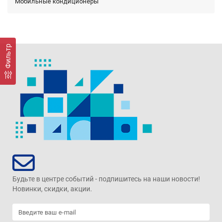
Мобильные кондиционеры
Фильтр
Будьте в центре событий - подпишитесь на наши новости!
Новинки, скидки, акции.