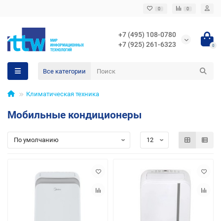
0
0
+7 (495) 108-0780
+7 (925) 261-6323
0
Все категории
Климатическая техника
Мобильные кондиционеры