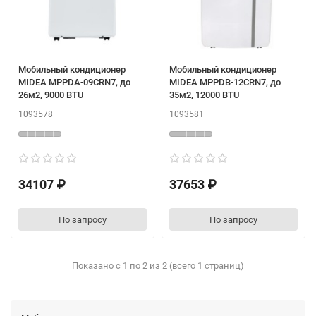
Мобильный кондиционер
Мобильный кондиционер
MIDEA MPPDA-09CRN7, до
MIDEA MPPDB-12CRN7, до
26м2, 9000 BTU
35м2, 12000 BTU
1093578
1093581
34107 ₽
37653 ₽
По запросу
По запросу
Показано с 1 по 2 из 2 (всего 1 страниц)