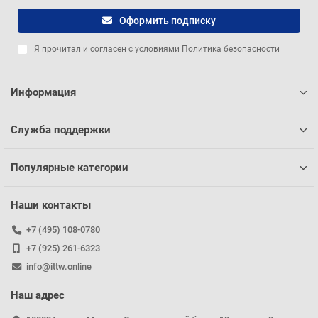
Оформить подписку
Я прочитал и согласен с условиями
Политика безопасности
Информация
Служба поддержки
Популярные категории
Наши контакты
+7 (495) 108-0780
+7 (925) 261-6323
info@ittw.online
Наш адрес