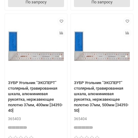
По запросу
По запросу
ЗУБР Угольник "ЭКСПЕРТ"
ЗУБР Угольник "ЭКСПЕРТ"
столярный, гравированная
столярный, гравированная
шкала, алюминиевая
шкала, алюминиевая
рукоятка, нержавеющее
рукоятка, нержавеющее
полотно 37мм, 400мм [34393-
полотно 37мм, 500мм [34393-
40]
50]
365403
365404