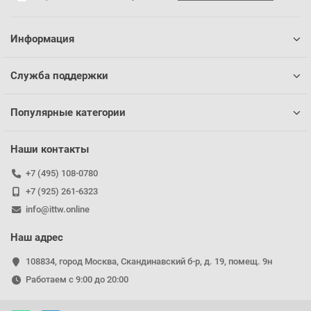
Информация
Служба поддержки
Популярные категории
Наши контакты
+7 (495) 108-0780
+7 (925) 261-6323
info@ittw.online
Наш адрес
108834, город Москва, Скандинавский б-р, д. 19, помещ. 9н
Работаем с 9:00 до 20:00