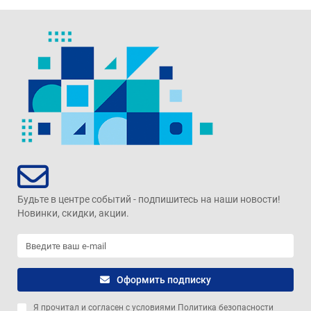
Будьте в центре событий - подпишитесь на наши новости!
Новинки, скидки, акции.
Оформить подписку
Я прочитал и согласен с условиями
Политика безопасности