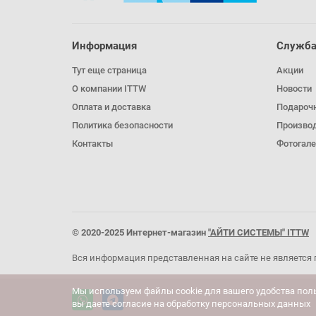
Информация
Служба
Тут еще страница
Акции
О компании ITTW
Новости
Оплата и доставка
Подароч
Политика безопасности
Произво
Контакты
Фотогале
© 2020-2025 Интернет-магазин
"АЙТИ СИСТЕМЫ" ITTW
Вся информация представленная на сайте не является 
Мы используем файлы cookie для вашего удобства пол
вы даете согласие на обработку персональных данных