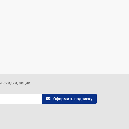
, скидки, акции.
Оформить подписку