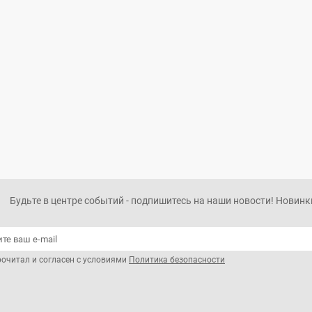
Будьте в центре событий - подпишитесь на наши новости! Новинки
рочитал и согласен с условиями
Политика безопасности