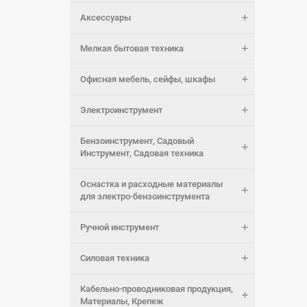
Аксессуары
Мелкая бытовая техника
Офисная мебель, сейфы, шкафы
Электроинструмент
Бензоинструмент, Садовый
Инструмент, Садовая техника
Оснастка и расходные материалы
для электро-бензоинструмента
Ручной инструмент
Силовая техника
Кабельно-проводниковая продукция,
Материалы, Крепеж