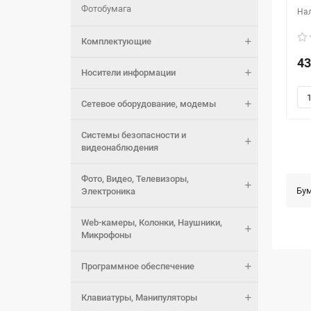
Фотобумага
Комплектующие
43
Носители информации
Сетевое оборудование, модемы
Системы безопасности и
видеонаблюдения
Фото, Видео, Телевизоры,
Бум
Электроника
Web-камеры, Колонки, Наушники,
Микрофоны
Программное обеспечение
Клавиатуры, Манипуляторы