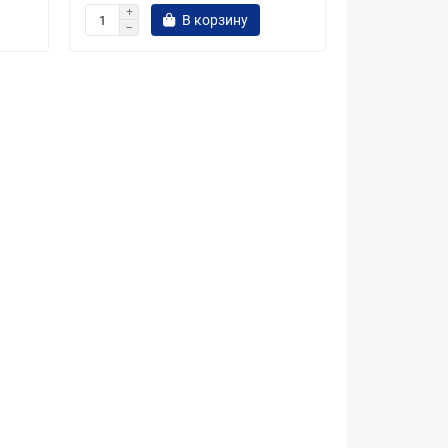
В корзину