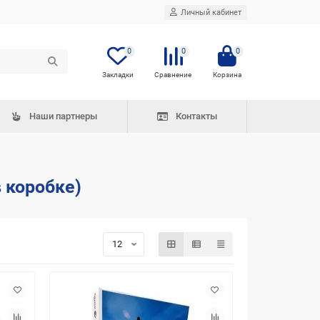
Личный кабинет
0
0
0
Наши партнеры
Контакты
 коробке)