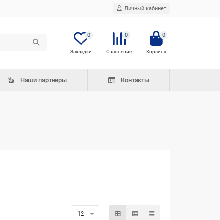
Личный кабинет
0
0
0
Наши партнеры
Контакты