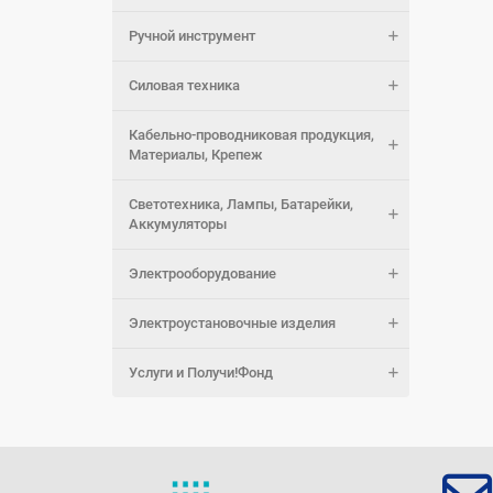
Ручной инструмент
Силовая техника
Кабельно-проводниковая продукция,
Материалы, Крепеж
Светотехника, Лампы, Батарейки,
Аккумуляторы
Электрооборудование
Электроустановочные изделия
Услуги и Получи!Фонд