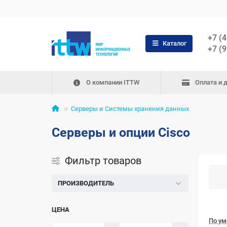
+7 (
Каталог
+7 (
О компании ITTW
Оплата и 
Серверы и Системы хранения данных
Серверы и опции Cisco
Фильтр товаров
ПРОИЗВОДИТЕЛЬ
ЦЕНА
По у