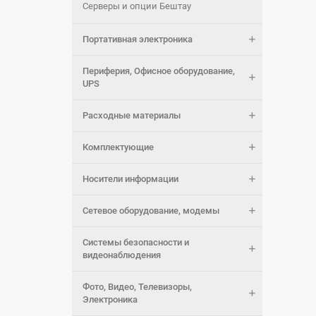
Серверы и опции Бештау
Портативная электроника
Периферия, Офисное оборудование,
UPS
Расходные материалы
Комплектующие
Носители информации
Сетевое оборудование, модемы
Системы безопасности и
видеонаблюдения
Фото, Видео, Телевизоры,
Электроника