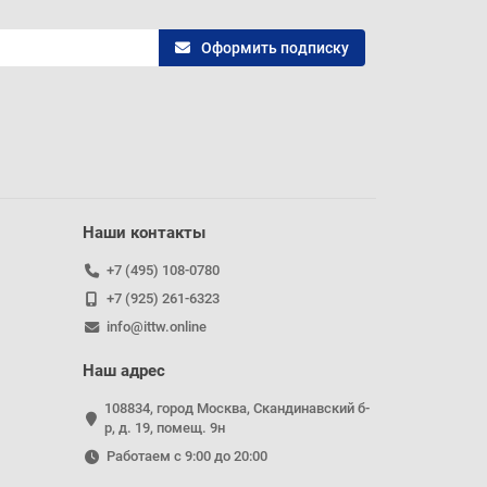
Оформить подписку
Наши контакты
+7 (495) 108-0780
+7 (925) 261-6323
info@ittw.online
Наш адрес
108834, город Москва, Скандинавский б-
р, д. 19, помещ. 9н
Работаем с 9:00 до 20:00