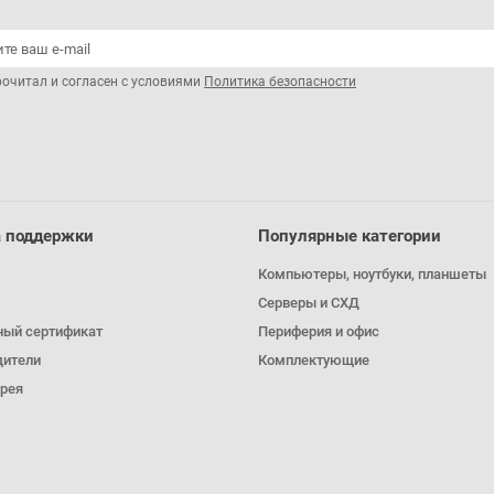
рочитал и согласен с условиями
Политика безопасности
 поддержки
Популярные категории
Компьютеры, ноутбуки, планшеты
Серверы и СХД
ный сертификат
Периферия и офис
дители
Комплектующие
рея