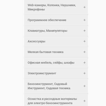
Web-камеры, Колонки, Наушники,
Микрофоны
Программное обеспечение
Клавиатуры, Манипуляторы
Аксессуары
Мелкая бытовая техника
Офисная мебель, сейфы, шкафы
Электроинструмент
Бензоинструмент, Садовый
Инструмент, Садовая техника
Оснастка и расходные материалы
для электро-бензоинструмента