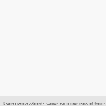
Будьте в центре событий - подпишитесь на наши новости! Новинки