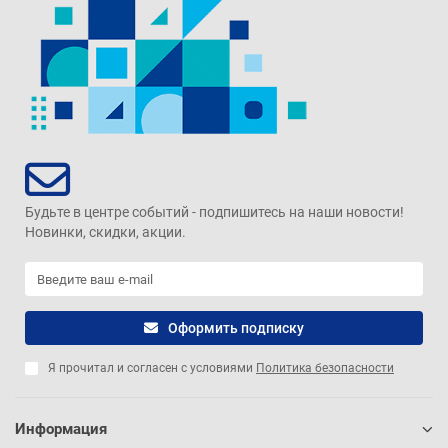
Будьте в центре событий - подпишитесь на наши новости!
Новинки, скидки, акции.
Оформить подписку
Я прочитал и согласен с условиями
Политика безопасности
Информация