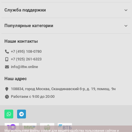
Служба поддержки
Популярные категории
Наши контакты
+7 (495) 108-0780
+7 (925) 261-6323
info@ittw.online
Наш адрес
108834, город Москва, Скандинавский б-р, д. 19, помещ. 9н
Работаем с 9:00 до 20:00
Мы используем файлы cookie для вашего удобства пользования сайтом и