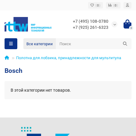
0
0
+7 (495) 108-0780
+7 (925) 261-6323
0
Все категории
Полотна для лобзика, принадлежности для мультитула
Bosch
В этой категории нет товаров.