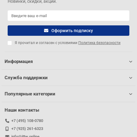
Новинки, скидки, акции.
Оформить подписку
Я прочитал и согласен с условиями
Политика безопасности
Информация
Служба поддержки
Популярные категории
Наши контакты
+7 (495) 108-0780
+7 (925) 261-6323
info@ittw.online