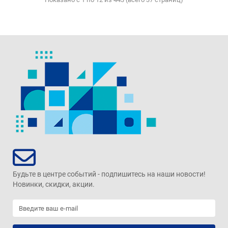
Будьте в центре событий - подпишитесь на наши новости!
Новинки, скидки, акции.