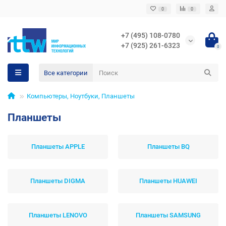
0
0
+7 (495) 108-0780
+7 (925) 261-6323
0
Все категории
Компьютеры, Ноутбуки, Планшеты
Планшеты
Планшеты APPLE
Планшеты BQ
Планшеты DIGMA
Планшеты HUAWEI
Планшеты LENOVO
Планшеты SAMSUNG