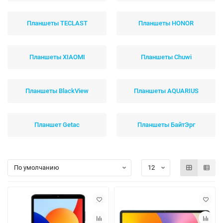
Планшеты TECLAST
Планшеты HONOR
Планшеты XIAOMI
Планшеты Chuwi
Планшеты BlackView
Планшеты AQUARIUS
Планшет Getac
Планшеты БайтЭрг