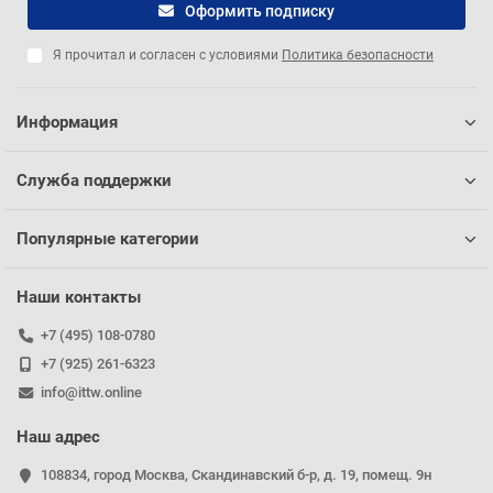
Оформить подписку
Я прочитал и согласен с условиями
Политика безопасности
Информация
Служба поддержки
Популярные категории
Наши контакты
+7 (495) 108-0780
+7 (925) 261-6323
info@ittw.online
Наш адрес
108834, город Москва, Скандинавский б-р, д. 19, помещ. 9н