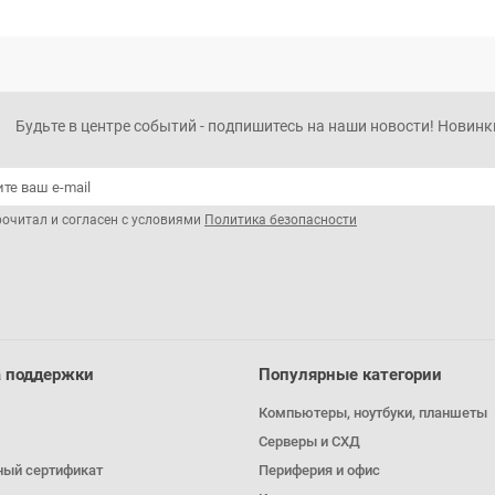
Будьте в центре событий - подпишитесь на наши новости! Новинки
рочитал и согласен с условиями
Политика безопасности
 поддержки
Популярные категории
Компьютеры, ноутбуки, планшеты
Серверы и СХД
ный сертификат
Периферия и офис