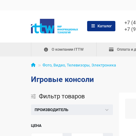
+7 (
Каталог
+7 (
О компании ITTW
Оплата и 
Фото, Видео, Телевизоры, Электроника
Игровые консоли
Фильтр товаров
ПРОИЗВОДИТЕЛЬ
ЦЕНА