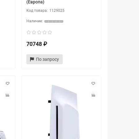
(Европа)
1129025
70748 ₽
По запросу