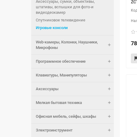
Аксессуары, сумки, объективы,
ZC
штативы, вспышки для фото-и
видеодеокамер
Спутниковое телевидение
Игровые консоли
Web-камеры, Колонки, Наушники,
78
Микрофоны
Программное обеспечение
Клавиатуры, Манипуляторы
Аксессуары
Мелкая бытовая техника
Офисная мебель, сейфы, шкафы
Электроинструмент