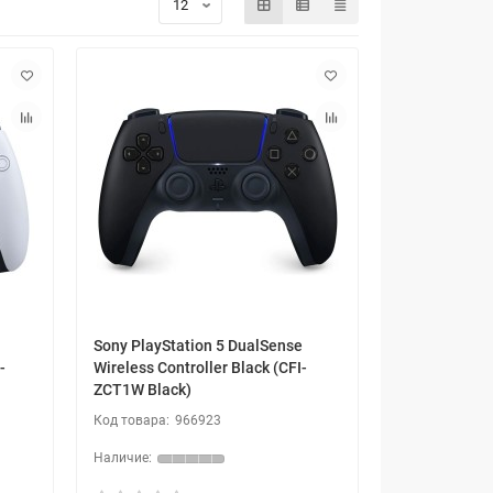
Sony PlayStation 5 DualSense
-
Wireless Controller Black (CFI-
ZCT1W Black)
966923