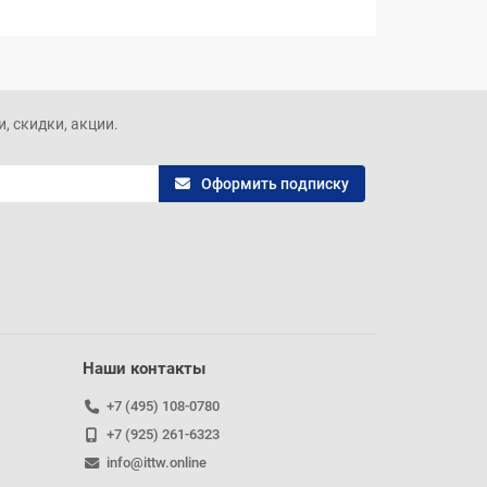
, скидки, акции.
Оформить подписку
Наши контакты
+7 (495) 108-0780
+7 (925) 261-6323
info@ittw.online