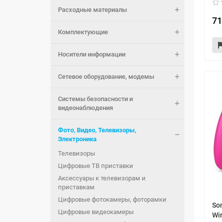
Расходные материалы
71
Комплектующие
Носители информации
Сетевое оборудование, модемы
Системы безопасности и
видеонаблюдения
Фото, Видео, Телевизоры,
Электроника
Телевизоры
Цифровые ТВ приставки
Аксессуары к телевизорам и
приставкам
Цифровые фотокамеры, фоторамки
So
Цифровые видеокамеры
Wir