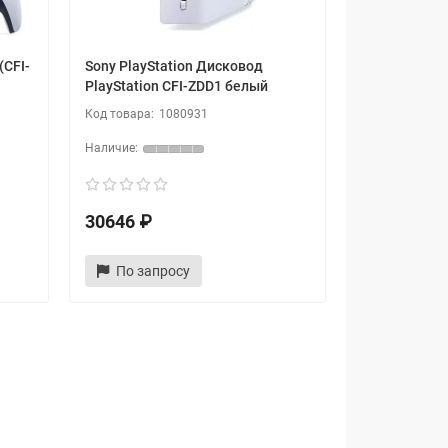
(CFI-
Sony PlayStation Дисковод
PlayStation CFI-ZDD1 белый
1080931
30646 ₽
По запросу