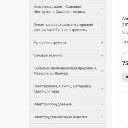
Бензоинструмент, Садовый
Инструмент, Садовая техника
Son
Оснастка и расходные материалы
20
для электро-бензоинструмента
Ручной инструмент
Силовая техника
75
Кабельно-проводниковая продукция,
Материалы, Крепеж
Светотехника, Лампы, Батарейки,
Аккумуляторы
Электрооборудование
Электроустановочные изделия