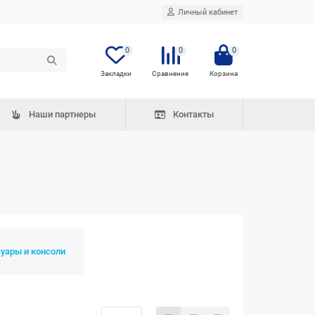
Личный кабинет
0
0
0
Наши партнеры
Контакты
уары и консоли