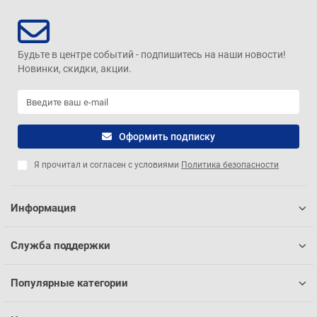
Будьте в центре событий - подпишитесь на наши новости!
Новинки, скидки, акции.
Оформить подписку
Я прочитал и согласен с условиями
Политика безопасности
Информация
Служба поддержки
Популярные категории