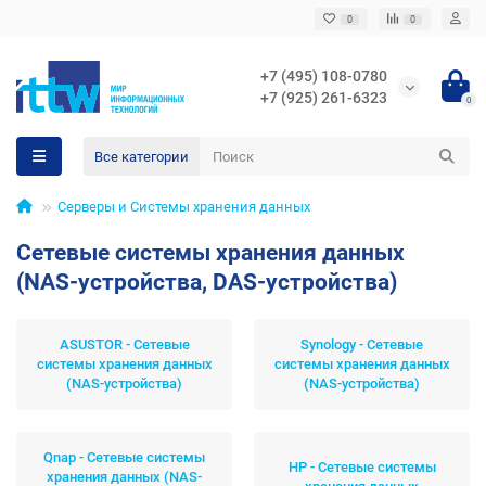
0
0
+7 (495) 108-0780
+7 (925) 261-6323
0
Все категории
Серверы и Системы хранения данных
Сетевые системы хранения данных
(NAS-устройства, DAS-устройства)
ASUSTOR - Сетевые
Synology - Сетевые
системы хранения данных
системы хранения данных
(NAS-устройства)
(NAS-устройства)
Qnap - Сетевые системы
HP - Сетевые системы
хранения данных (NAS-