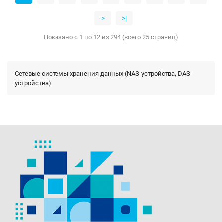
>
>|
Показано с 1 по 12 из 294 (всего 25 страниц)
Сетевые системы хранения данных (NAS-устройства, DAS-
устройства)