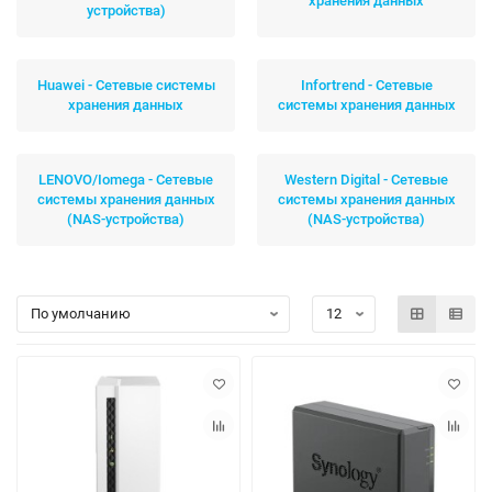
хранения данных
устройства)
Huawei - Сетевые системы
Infortrend - Сетевые
хранения данных
системы хранения данных
LENOVO/Iomega - Сетевые
Western Digital - Сетевые
системы хранения данных
системы хранения данных
(NAS-устройства)
(NAS-устройства)