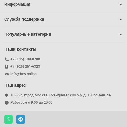
Информация
Служба поддержки
Популярные категории
Наши контакты
+7 (495) 108-0780
+7 (925) 261-6323
info@ittw.online
Наш адрес
108834, город Москва, Скандинавский б-р, д. 19, помещ. 9н
Работаем с 9:00 до 20:00