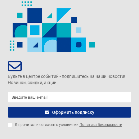
Будьте в центре событий - подпишитесь на наши новости!
Новинки, скидки, акции.
Оформить подписку
Я прочитал и согласен с условиями
Политика безопасности