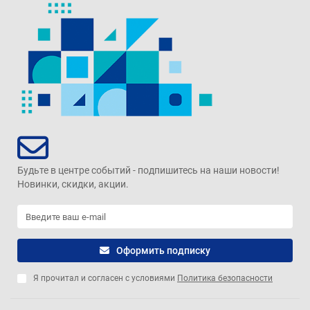
Будьте в центре событий - подпишитесь на наши новости!
Новинки, скидки, акции.
Оформить подписку
Я прочитал и согласен с условиями
Политика безопасности