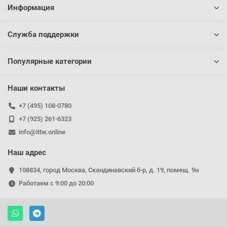
Информация
Служба поддержки
Популярные категории
Наши контакты
+7 (495) 108-0780
+7 (925) 261-6323
info@ittw.online
Наш адрес
108834, город Москва, Скандинавский б-р, д. 19, помещ. 9н
Работаем с 9:00 до 20:00