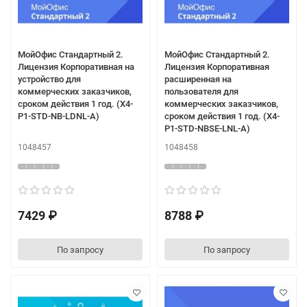
МойОфис Стандартный 2.
МойОфис Стандартный 2.
Лицензия Корпоративная на
Лицензия Корпоративная
устройство для
расширенная на
коммерческих заказчиков,
пользователя для
сроком действия 1 год. (X4-
коммерческих заказчиков,
P1-STD-NB-LDNL-A)
сроком действия 1 год. (X4-
P1-STD-NBSE-LNL-A)
1048457
1048458
7429 ₽
8788 ₽
По запросу
По запросу