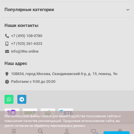
Популярные категории
Наши контакты
+7 (495) 108-0780
+7 (925) 261-6323
info@ittw.online
Наш адрес
108834, город Москва, Скандинавский б-р, д. 19, помещ. 9н
Работаем с 9:00 до 20:00
Мы используем файлы cookie для вашего удобства пользования сайтом и
повышения качества рекомендаций. Продолжая использование сайта, вы
даете согласие на обработку персональных данных
0
0