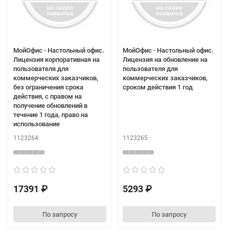
МойОфис - Настольный офис.
МойОфис - Настольный офис.
Лицензия корпоративная на
Лицензия на обновление на
пользователя для
пользователя для
коммерческих заказчиков,
коммерческих заказчиков,
без ограничения срока
сроком действия 1 год
действия, с правом на
получение обновлений в
течение 1 года, право на
использование
1123264
1123265
17391 ₽
5293 ₽
По запросу
По запросу