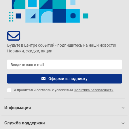
Будьте в центре событий - подпишитесь на наши новости!
Новинки, скидки, акции.
Оформить подписку
Я прочитал и согласен с условиями
Политика безопасности
Информация
Служба поддержки