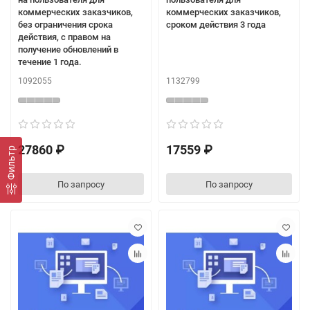
коммерческих заказчиков,
коммерческих заказчиков,
без ограничения срока
сроком действия 3 года
действия, с правом на
получение обновлений в
течение 1 года.
1092055
1132799
27860 ₽
17559 ₽
Фильтр
По запросу
По запросу