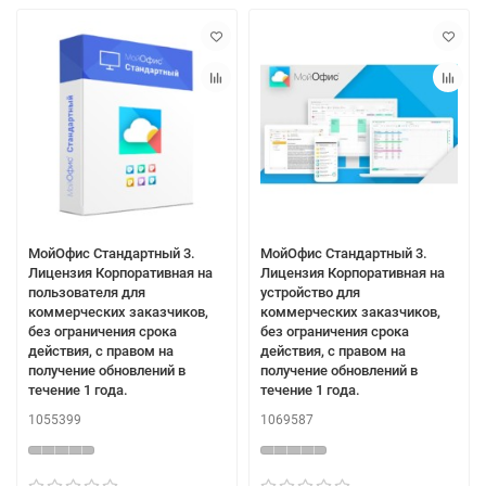
МойОфис Стандартный 3.
МойОфис Стандартный 3.
Лицензия Корпоративная на
Лицензия Корпоративная на
пользователя для
устройство для
коммерческих заказчиков,
коммерческих заказчиков,
без ограничения срока
без ограничения срока
действия, с правом на
действия, с правом на
получение обновлений в
получение обновлений в
течение 1 года.
течение 1 года.
1055399
1069587