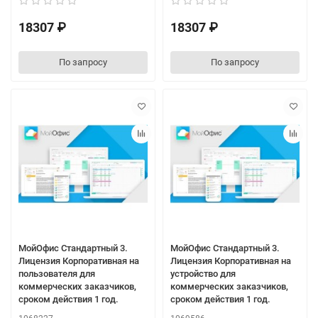
18307 ₽
18307 ₽
По запросу
По запросу
МойОфис Стандартный 3.
МойОфис Стандартный 3.
Лицензия Корпоративная на
Лицензия Корпоративная на
пользователя для
устройство для
коммерческих заказчиков,
коммерческих заказчиков,
сроком действия 1 год.
сроком действия 1 год.