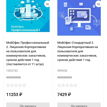
МойОфис Профессиональный
МойОфис Стандартный 2.
2. Лицензия Корпоративная
Лицензия Корпоративная на
на пользователя для
пользователя для
коммерческих заказчиков,
коммерческих заказчиков,
сроком действия 1 год.
сроком действия 1 год.
(поставляется от 11 штук)
1065762
989656
11253 ₽
7429 ₽
По запросу
По запросу