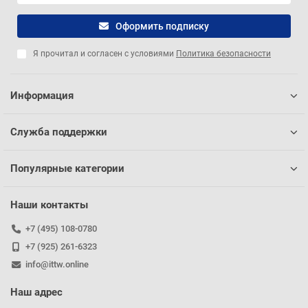
Оформить подписку
Я прочитал и согласен с условиями
Политика безопасности
Информация
Служба поддержки
Популярные категории
Наши контакты
+7 (495) 108-0780
+7 (925) 261-6323
info@ittw.online
Наш адрес