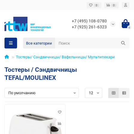
0
0
+7 (495) 108-0780
+7 (925) 261-6323
0
Все категории
Тостеры/ Сэндвичницы/ Вафельницы/ Мультипекари
Тостеры / Сэндвичницы
TEFAL/MOULINEX