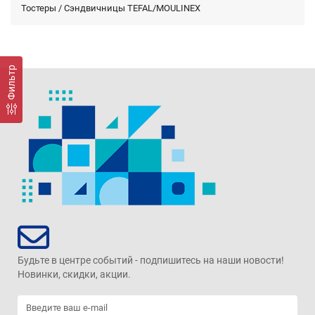
Тостеры / Сэндвичницы TEFAL/MOULINEX
Фильтр
Будьте в центре событий - подпишитесь на наши новости!
Новинки, скидки, акции.