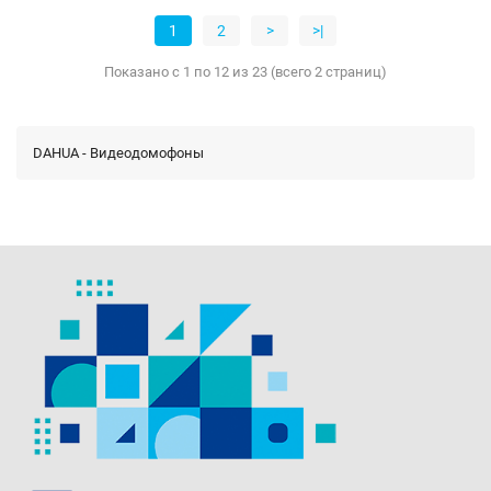
1
2
>
>|
Показано с 1 по 12 из 23 (всего 2 страниц)
DAHUA - Видеодомофоны