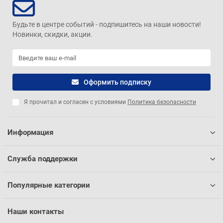
Будьте в центре событий - подпишитесь на наши новости!
Новинки, скидки, акции.
Оформить подписку
Я прочитал и согласен с условиями
Политика безопасности
Информация
Служба поддержки
Популярные категории
Наши контакты