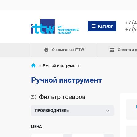
+7 (
Каталог
+7 (
О компании ITTW
Оплата и 
Ручной инструмент
Ручной инструмент
Фильтр товаров
ПРОИЗВОДИТЕЛЬ
ЦЕНА