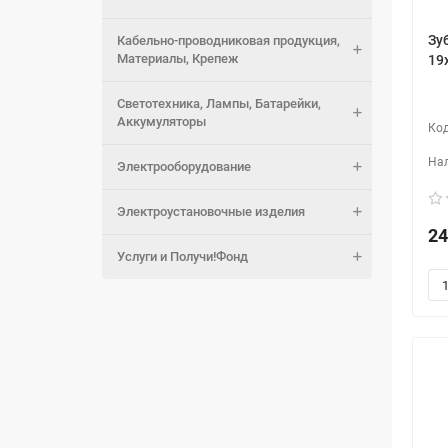
Зу
Кабельно-проводниковая продукция,
Материалы, Крепеж
19
Светотехника, Лампы, Батарейки,
Аккумуляторы
Электрооборудование
Электроустановочные изделия
24
Услуги и Получи!Фонд