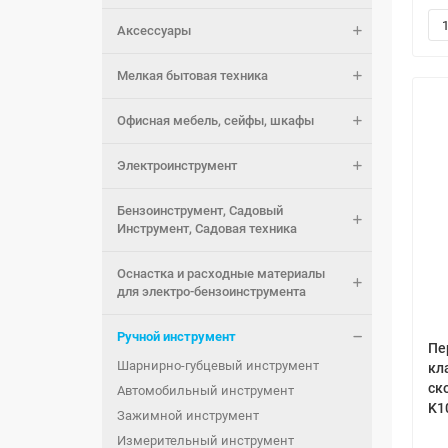
Аксессуары
Мелкая бытовая техника
Офисная мебель, сейфы, шкафы
Электроинструмент
Бензоинструмент, Садовый
Инструмент, Садовая техника
Оснастка и расходные материалы
для электро-бензоинструмента
Ручной инструмент
Пе
Шарнирно-губцевый инструмент
кла
ск
Автомобильный инструмент
K1
Зажимной инструмент
Измерительный инструмент