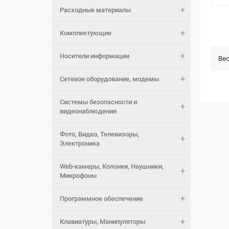
Расходные материалы
Комплектующие
Носители информации
Вес
Сетевое оборудование, модемы
Системы безопасности и
видеонаблюдения
Фото, Видео, Телевизоры,
Электроника
Web-камеры, Колонки, Наушники,
Микрофоны
Программное обеспечение
Клавиатуры, Манипуляторы