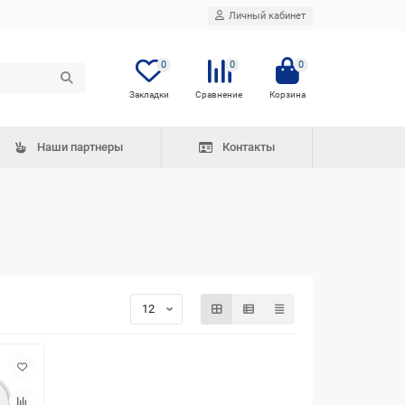
Личный кабинет
0
0
0
Наши партнеры
Контакты