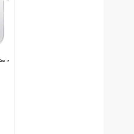
Scale