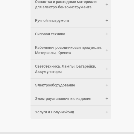
Оснастка и расходные материалы
для электро-бензоинструмента
Ручной инструмент
Силовая техника
Кабельно-проводниковая продукция,
Материалы, Крепеж
Светотехника, Лампы, Батарейки,
Аккумуляторы
Электрооборудование
Электроустановочные изделия
Услуги и Получи!Фонд