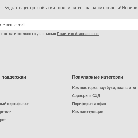
Будьте в центре событий - подпишитесь на наши новости! Новинки
рочитал и согласен с условиями
Политика безопасности
 поддержки
Популярные категории
Компьютеры, ноутбуки, планшеты
Серверы и СХД
ный сертификат
Периферия и офис
дители
Комплектующие
рея