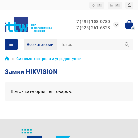
0
0
+7 (495) 108-0780
+7 (925) 261-6323
0
Все категории
Система контроля и упр. доступом
Замки HIKVISION
В этой категории нет товаров.