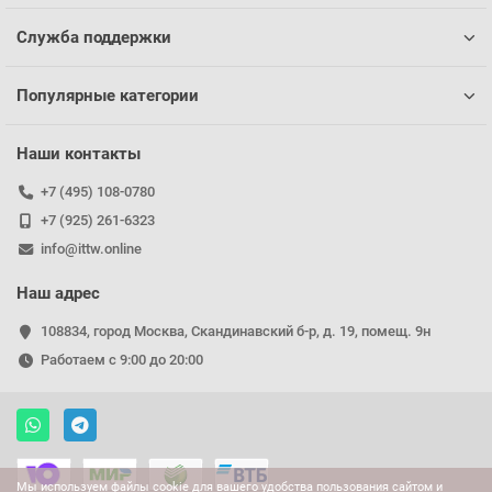
Служба поддержки
Популярные категории
Наши контакты
+7 (495) 108-0780
+7 (925) 261-6323
info@ittw.online
Наш адрес
108834, город Москва, Скандинавский б-р, д. 19, помещ. 9н
Работаем с 9:00 до 20:00
Мы используем файлы cookie для вашего удобства пользования сайтом и