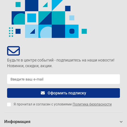
Будьте в центре событий - подпишитесь на наши новости!
Новинки, скидки, акции.
Оформить подписку
Я прочитал и согласен с условиями
Политика безопасности
Информация