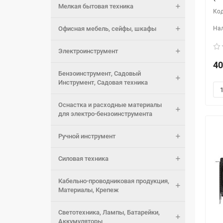
Мелкая бытовая техника
Офисная мебель, сейфы, шкафы
Электроинструмент
40
Бензоинструмент, Садовый
Инструмент, Садовая техника
Оснастка и расходные материалы
для электро-бензоинструмента
Ручной инструмент
Силовая техника
Кабельно-проводниковая продукция,
Материалы, Крепеж
Светотехника, Лампы, Батарейки,
Аккумуляторы