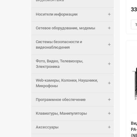
33
Носители информации
Сетевое оборудование, модемы
Системы безопасности и
видеонаблюдения
Фото, Видео, Телевизоры,
Электроника
Web-камеры, Колонки, Наушники,
Микрофоны
Программное обеспечение
Клавиатуры, Манипуляторы
Ви
Аксессуары
PA
(N