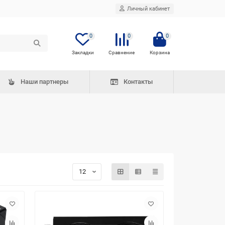
Личный кабинет
0
0
0
Наши партнеры
Контакты