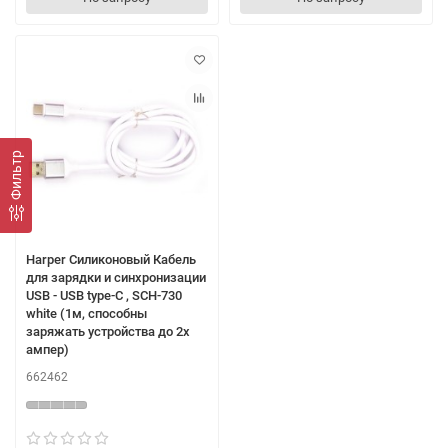
Фильтр
Harper Силиконовый Кабель
для зарядки и синхронизации
USB - USB type-C , SCH-730
white (1м, способны
заряжать устройства до 2х
ампер)
662462