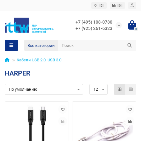
0
0
+7 (495) 108-0780
+7 (925) 261-6323
0
Все категории
Кабели USB 2.0, USB 3.0
HARPER