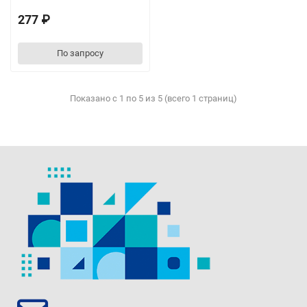
277 ₽
По запросу
Показано с 1 по 5 из 5 (всего 1 страниц)