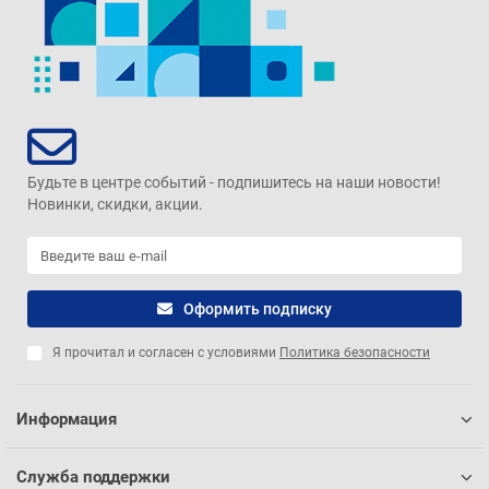
Будьте в центре событий - подпишитесь на наши новости!
Новинки, скидки, акции.
Оформить подписку
Я прочитал и согласен с условиями
Политика безопасности
Информация
Служба поддержки