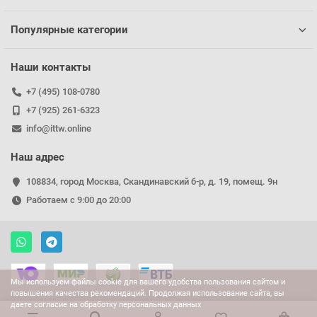
Популярные категории
Наши контакты
+7 (495) 108-0780
+7 (925) 261-6323
info@ittw.online
Наш адрес
108834, город Москва, Скандинавский б-р, д. 19, помещ. 9н
Работаем с 9:00 до 20:00
Мы используем файлы cookie для вашего удобства пользования сайтом и
повышения качества рекомендаций. Продолжая использование сайта, вы
даете согласие на обработку персональных данных