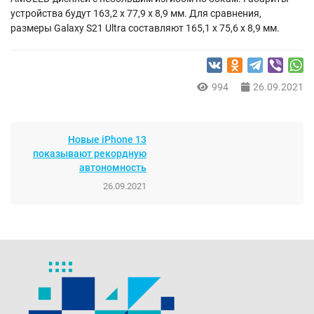
устройства будут 163,2 x 77,9 x 8,9 мм. Для сравнения,
размеры Galaxy S21 Ultra составляют 165,1 x 75,6 x 8,9 мм.
994
26.09.2021
Новые iPhone 13
показывают рекордную
автономность
26.09.2021